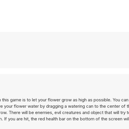
 this game is to let your flower grow as high as possible. You can do
e your flower water by dragging a watering can to the center of t
grow. There will be enemies, evil creatures and object that will try
. If you are hit, the red health bar on the bottom of the screen wil