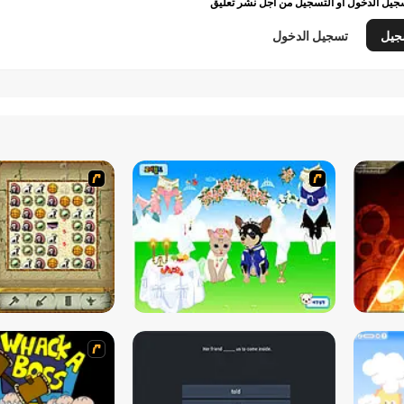
يل الدخول أو التسجيل من أجل نشر تعليق
جيل
تسجيل الدخول