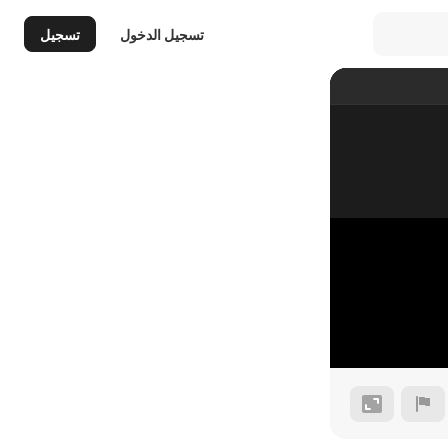
تسجيل الدخول
تسجيل