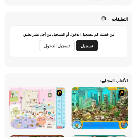
التعليقات
من فضلك قم بتسجيل الدخول أو التسجيل من أجل نشر تعليق
تسجيل
تسجيل الدخول
الألعاب المشابهة