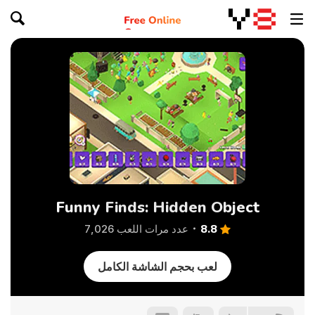
Funny Finds: Hidden Object
8.8
عدد مرات اللعب 7,026
لعب بحجم الشاشة الكامل