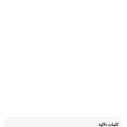
كلمات دلالية