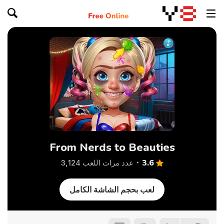
From Nerds to Beauties
3.6
عدد مرات اللعب 3,124
لعب بحجم الشاشة الكامل