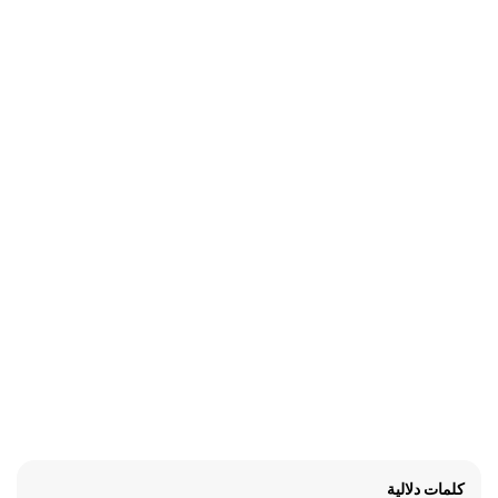
كلمات دلالية