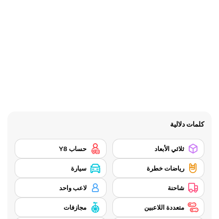
كلمات دلالية
ثلاثي الأبعاد
حساب Y8
رياضات خطرة
سيارة
شاحنة
لاعب واحد
متعددة اللاعبين
مجازفات