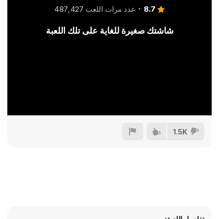
8.7
عدد مرات اللعب 487,427
شاشتك صغيرة للغاية على تلك اللعبة
1.5K
تفاصيل اللعبة: