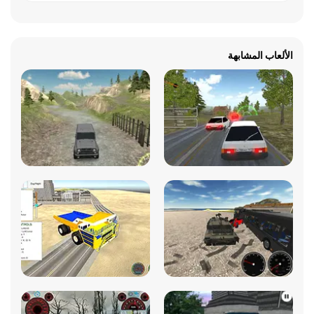
الألعاب المشابهة