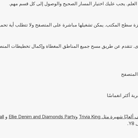
العلم. يجب عليك اختيار المسار الصحيح والوصول إلى كل قسم مهم.
. تتقدم عن طريق مسح جميع المناطق المغطاة وإكمال تخطيطات المنصا
Trivia King
و
Ellie Denim and Diamonds Party
و
ll
.