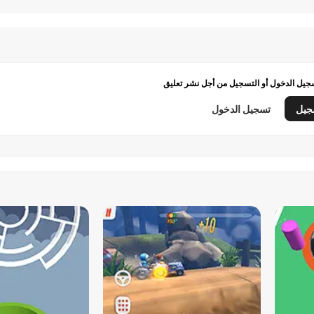
يل الدخول أو التسجيل من أجل نشر تعليق
جيل
تسجيل الدخول