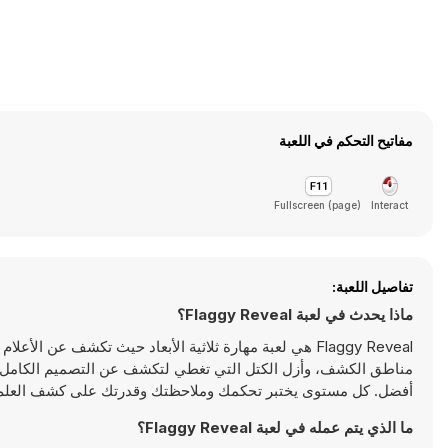
مفاتيح التحكم في اللعبة
Fullscreen (page)
Interact
تفاصيل اللعبة:
ماذا يحدث في لعبة Flaggy Reveal؟
Flaggy Reveal هي لعبة مهارة ثلاثية الأبعاد حيث تكشف 
مناطق الكشف، وأزل الكتل التي تغطي لتكشف عن التصميم الكامل. 
أفضل. كل مستوى يختبر تحكمك وملاحظتك وقدرتك على كشف العلم بالكامل. العب لعبة eal
ما الذي يتم عمله في لعبة Flaggy Reveal؟