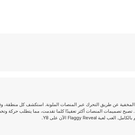
عن الأعلام المخفية عن طريق التحرك عبر المنصات الملونة. استكشف كل منطقة، 
تصبح تصميمات المنصات أكثر تعقيدًا كلما تقدمت، مما يتطلب حركة وت
Flaggy Rev الآن على Y8.