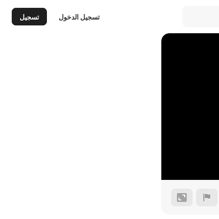
تسجيل الدخول
تسجيل