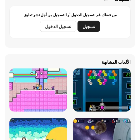
من فضلك قم بتسجيل الدخول أو التسجيل من أجل نشر تعليق
تسجيل
تسجيل الدخول
الألعاب المشابهة