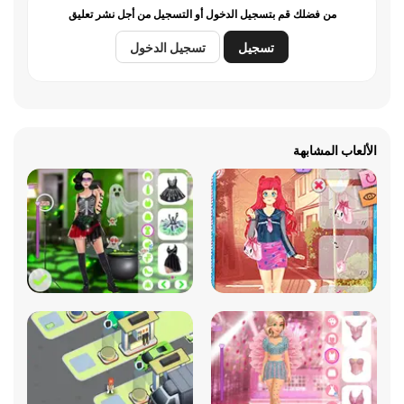
من فضلك قم بتسجيل الدخول أو التسجيل من أجل نشر تعليق
تسجيل
تسجيل الدخول
الألعاب المشابهة