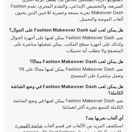
السريعة، والتخصيص الإبداعي، والتقدم المجزي، تقدم Fashion
Makeover Dash تجربة ممتعة وعصرية للاعبين الذين يحبون
ألعاب الموضة والتجميل.
هل يمكن لعب لعبة Fashion Makeover Dash على الجوال؟
نعم، Fashion Makeover Dash يمكن لعبها على أجهزة الجوال
وكذلك على أجهزة سطح المكتب. يمكن تشغيلها مباشرة على
المتصفح ولا تتطلب أية تحميلات
هل يمكن لعب Fashion Makeover Dash مجانًا؟
نعم، Fashion Makeover Dash يمكن لعبها مجانًا على Y8
وتعمل مباشرةً على المتصفح
هل يمكن لعب Fashion Makeover Dash في وضع الشاشة
الكاملة؟
نعم، Fashion Makeover Dash يمكن لعبها في وضع الشاشة
الكاملة للتمتع بتجربة أكثر انغماسًا
أي ألعاب نجربها بعد؟
استكشف المزيد من الألعاب في قسم ألعاب
شاشة اللمس>