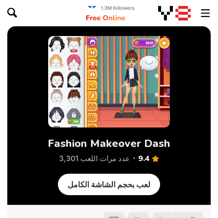
Fashion Makeover Dash
9.4
عدد مرات اللعب 3,301
لعب بحجم الشاشة الكامل