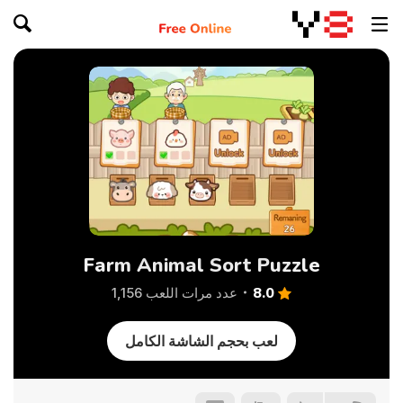
Farm Animal Sort Puzzle
8.0
عدد مرات اللعب 1,156
لعب بحجم الشاشة الكامل