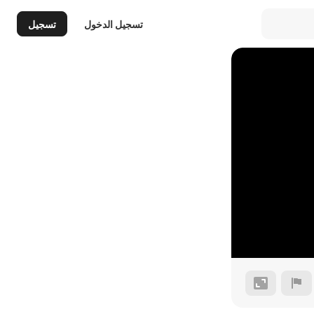
تسجيل الدخول
تسجيل