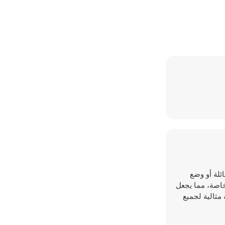
لعائلة أو وضع
خاصة، مما يجعل
 مثالية لجميع