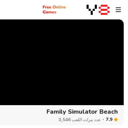
Family Simulator Beach
7.9
عدد مرات اللعب 3,546