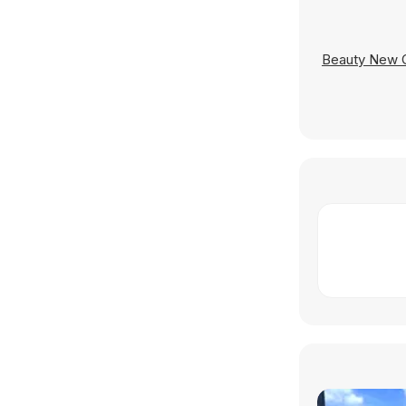
Beauty New Gi