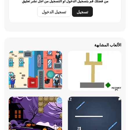
من فضلك قم بتسجيل الدخول أو التسجيل من أجل نشر تعليق
تسجيل
تسجيل الدخول
الألعاب المشابهة