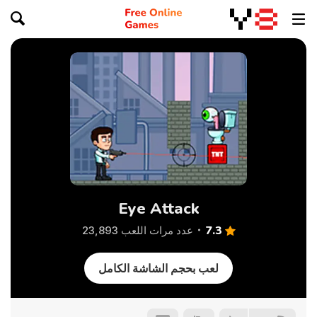
Eye Attack
7.3
عدد مرات اللعب 23,893
لعب بحجم الشاشة الكامل