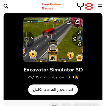
Excavator Simulator 3D
7.0
عدد مرات اللعب 25,915
لعب بحجم الشاشة الكامل