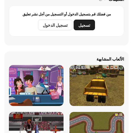
من فضلك قم بتسجيل الدخول أو التسجيل من أجل نشر تعليق
تسجيل
تسجيل الدخول
الألعاب المشابهة