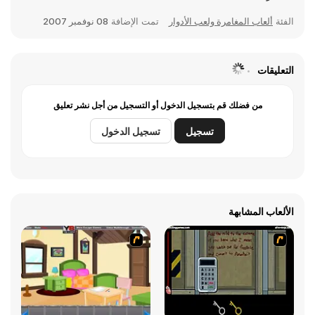
الفئة
ألعاب المغامرة ولعب الأدوار
تمت الإضافة
08 نوفمبر 2007
التعليقات
من فضلك قم بتسجيل الدخول أو التسجيل من أجل نشر تعليق
تسجيل
تسجيل الدخول
الألعاب المشابهة