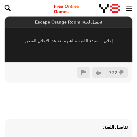
772
تفاصيل اللعبة: