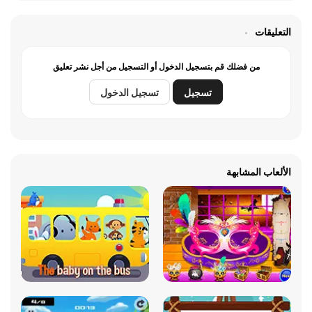
التعليقات
من فضلك قم بتسجيل الدخول أو التسجيل من أجل نشر تعليق
تسجيل
تسجيل الدخول
الألعاب المشابهة