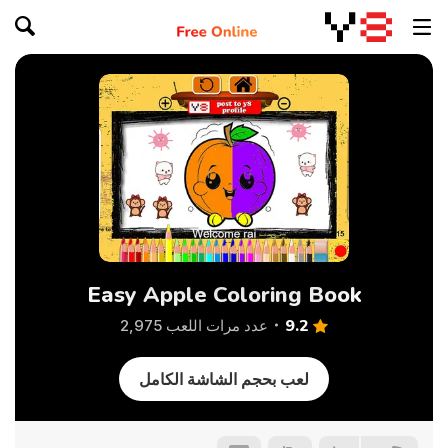
Easy Apple Coloring Book
9.2
عدد مرات اللعب 2,975
لعب بحجم الشاشة الكامل