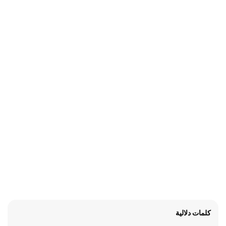
كلمات دلالية