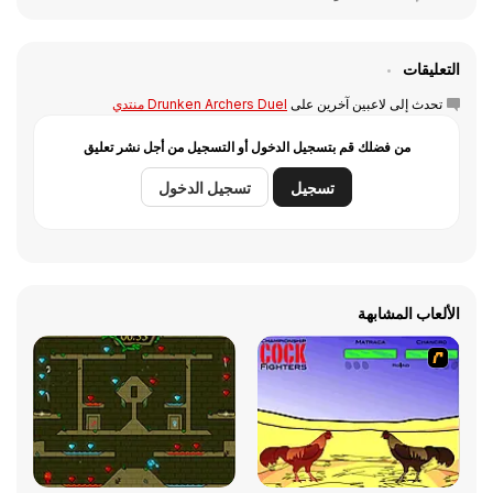
التعليقات
تحدث إلى لاعبين آخرين على
Drunken Archers Duel منتدي
من فضلك قم بتسجيل الدخول أو التسجيل من أجل نشر تعليق
تسجيل
تسجيل الدخول
الألعاب المشابهة