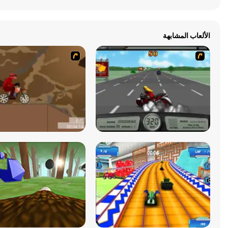
الألعاب المشابهة