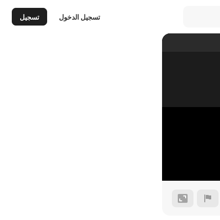
تسجيل الدخول
تسجيل