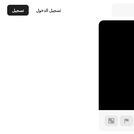
تسجيل الدخول
تسجيل