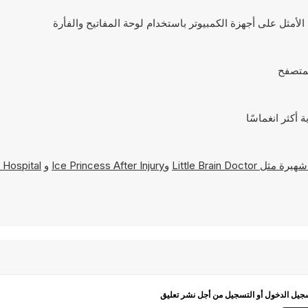
Little Brain Doctor
و
Ice Princess After Injury
و
 Hospital
يل الدخول أو التسجيل من أجل نشر تعليق