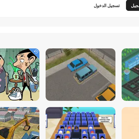
جيل
تسجيل الدخول