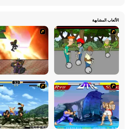
الألعاب المشابهة