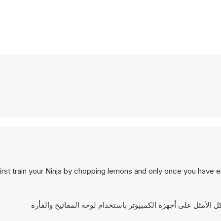
irst train your Ninja by chopping lemons and only once you have 