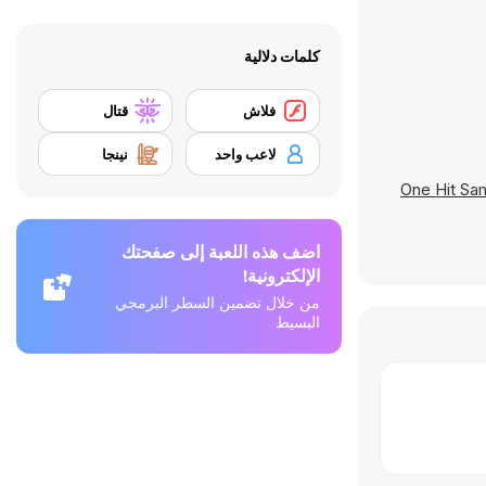
كلمات دلالية
فلاش
قتال
لاعب واحد
نينجا
One Hit Sam
اضف هذه اللعبة إلى صفحتك
الإلكترونية!
من خلال تضمين السطر البرمجي
البسيط