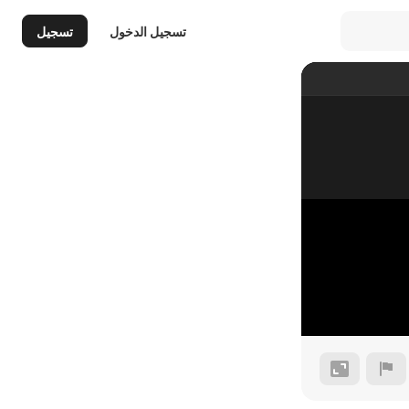
تسجيل الدخول
تسجيل