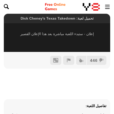
446
تفاصيل اللعبة: