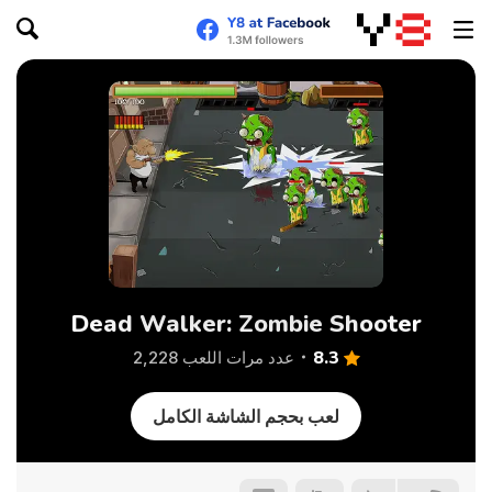
Dead Walker: Zombie Shooter
8.3
عدد مرات اللعب 2,228
لعب بحجم الشاشة الكامل