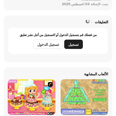
تمت الإضافة
03 اغسطس 2025
التعليقات
من فضلك قم بتسجيل الدخول أو التسجيل من أجل نشر تعليق
تسجيل
تسجيل الدخول
الألعاب المشابهة