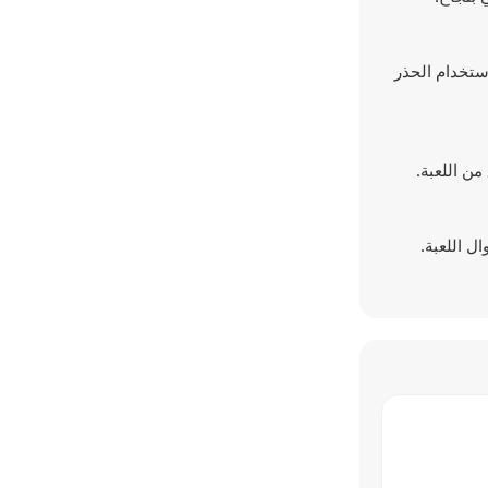
استخدام الحذر
ن اللعبة.
ل اللعبة.