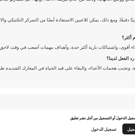
دقيقًا. ومع ذلك، يمكن للاعبين الاستفادة أيضًا من التمركز التكتيكي وال
عداء أقوى، واشتباكات نارية أكثر حدة، وأهداف مهمات أصعب في وقت لاحق م
ة، وتجنب هجمات الأعداء، والبقاء على قيد الحياة في المعارك الشديدة طوا
يل الدخول أو التسجيل من أجل نشر تعليق
جيل
تسجيل الدخول