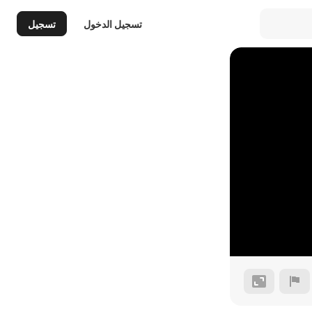
تسجيل الدخول
تسجيل