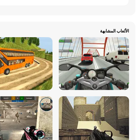
الألعاب المشابهة