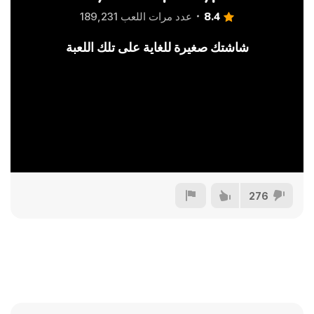
8.4
عدد مرات اللعب 189,231
شاشتك صغيرة للغاية على تلك اللعبة
276