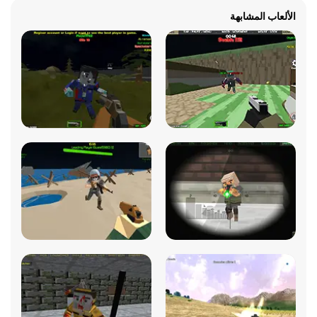
الألعاب المشابهة