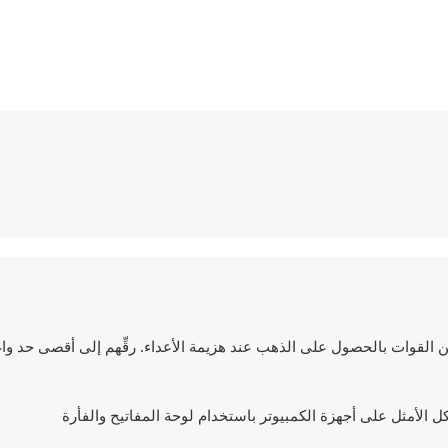
القوات بالحصول على الذهب عند هزيمة الأعداء. رقِّهم إلى أقصى حد واغزُ