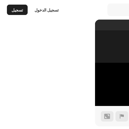
تسجيل الدخول
تسجيل