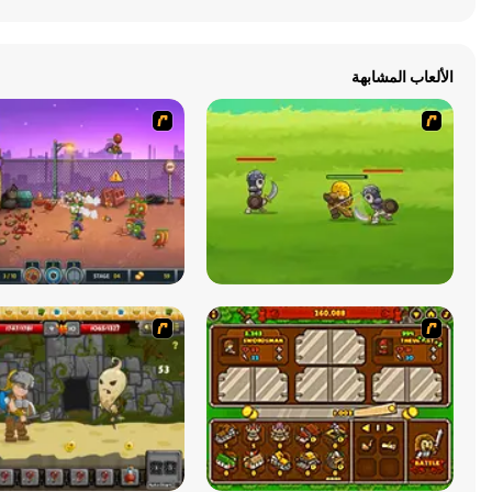
الألعاب المشابهة