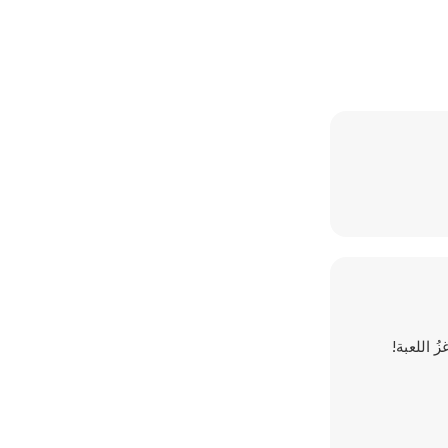
 اللعبة!