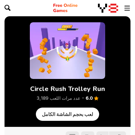
Circle Rush Trolley Run
6.0
عدد مرات اللعب 3,189
لعب بحجم الشاشة الكامل