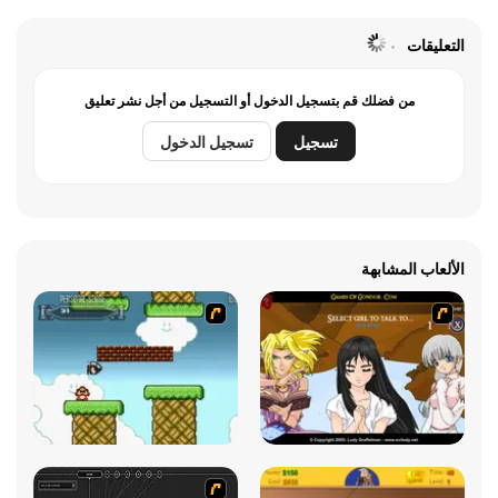
التعليقات
من فضلك قم بتسجيل الدخول أو التسجيل من أجل نشر تعليق
تسجيل
تسجيل الدخول
الألعاب المشابهة