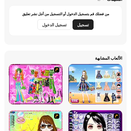
من فضلك قم بتسجيل الدخول أو التسجيل من أجل نشر تعليق
تسجيل
تسجيل الدخول
الألعاب المشابهة