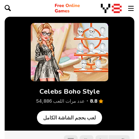
Celebs Boho Style
8.8
عدد مرات اللعب 54,886
لعب بحجم الشاشة الكامل