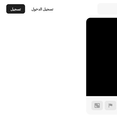
تسجيل الدخول
تسجيل