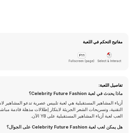
مفاتيح التحكم في اللعبة
Fullscreen (page)
Select & Interact
تفاصيل اللعبة:
ماذا يحدث في لعبة Celebrity Future Fashion؟
أزياء المشاهير المستقبلية هي لعبة تلبيس عصرية تدعو المشاهير لاست
التقنية، وتسريحات الشعر الجريئة لابتكار إطلالات مذهلة قادمة مب
العب لعبة أزياء المشاهير المستقبلية على Y8 الآن.
هل يمكن لعب لعبة Celebrity Future Fashion على الجوال؟