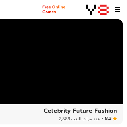
Celebrity Future Fashion
8.3
عدد مرات اللعب 2,386