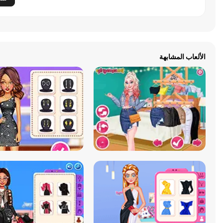
الألعاب المشابهة