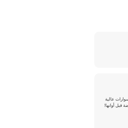
سوارات عالية
 قبل أوانها!