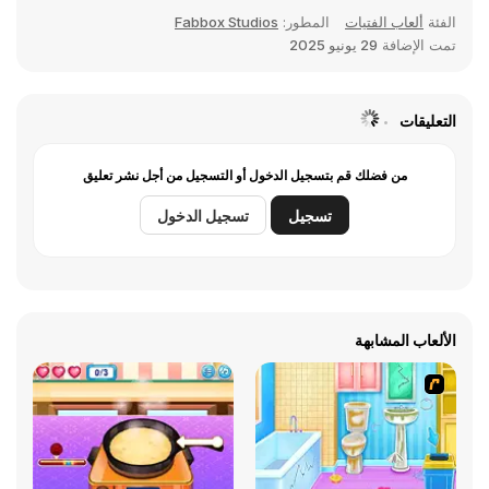
الفئة
ألعاب الفتيات
المطور:
Fabbox Studios
تمت الإضافة
29 يونيو 2025
التعليقات
من فضلك قم بتسجيل الدخول أو التسجيل من أجل نشر تعليق
تسجيل
تسجيل الدخول
الألعاب المشابهة