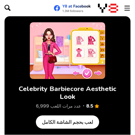
Celebrity Barbiecore Aesthetic
Look
8.5
عدد مرات اللعب 6,999
لعب بحجم الشاشة الكامل