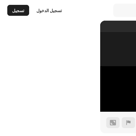
تسجيل الدخول
تسجيل