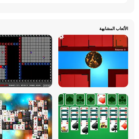
الألعاب المشابهة