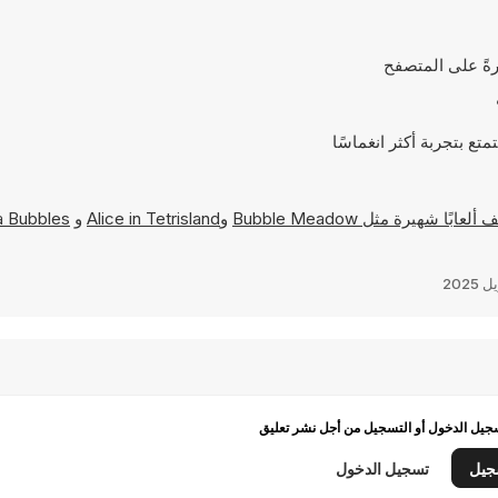
Bubble Meadow
و
Alice in Tetrisland
و
 Bubbles
يل الدخول أو التسجيل من أجل نشر تعليق
جيل
تسجيل الدخول