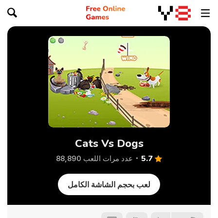
Cats Vs Dogs
5.7
عدد مرات اللعب 88,890
لعب بحجم الشاشة الكامل