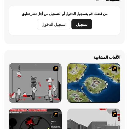
من فضلك قم بتسجيل الدخول أو التسجيل من أجل نشر تعليق
تسجيل
تسجيل الدخول
الألعاب المشابهة