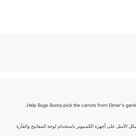
Help Bugs Bunny pick the carrots from Elmer's garden 