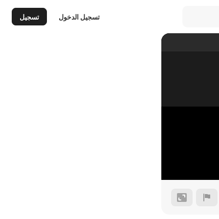
تسجيل الدخول
تسجيل