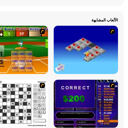
الألعاب المشابهة