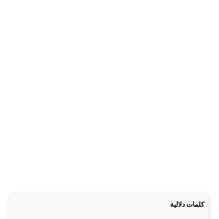
كلمات دلالية