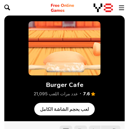
Burger Cafe
7.6
عدد مرات اللعب 21,095
لعب بحجم الشاشة الكامل