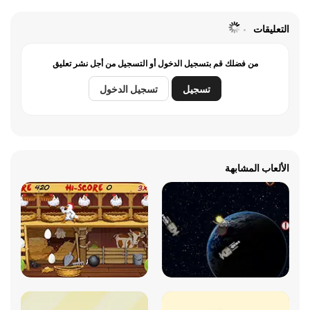
التعليقات
من فضلك قم بتسجيل الدخول أو التسجيل من أجل نشر تعليق
تسجيل
تسجيل الدخول
الألعاب المشابهة