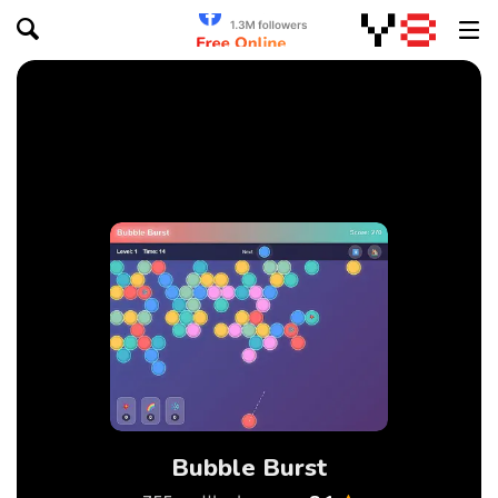
Bubble Burst