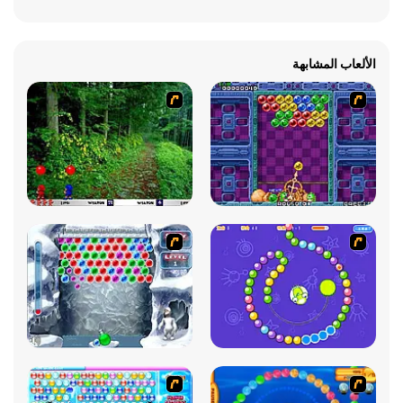
الألعاب المشابهة