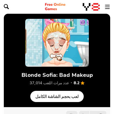
Blonde Sofia: Bad Makeup
8.2
عدد مرات اللعب 37,014
لعب بحجم الشاشة الكامل