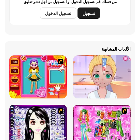
من فضلك قم بتسجيل الدخول أو التسجيل من أجل نشر تعليق
تسجيل
تسجيل الدخول
الألعاب المشابهة