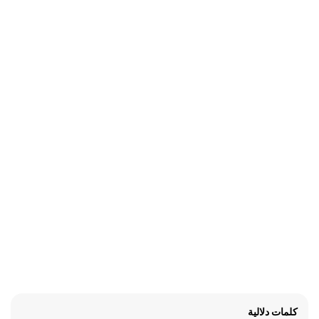
كلمات دلالية