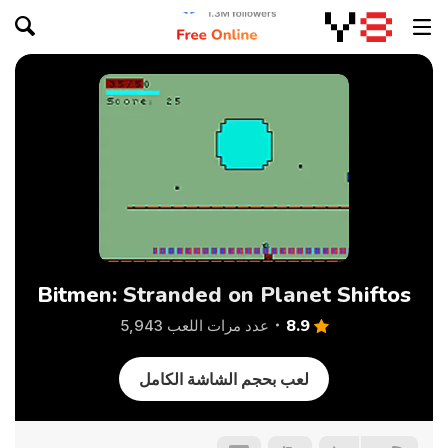
Bitmen: Stranded on Planet Shiftos
8.9
عدد مرات اللعب 5,943
لعب بحجم الشاشة الكامل