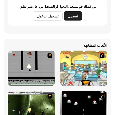
من فضلك قم بتسجيل الدخول أو التسجيل من أجل نشر تعليق
تسجيل
تسجيل الدخول
الألعاب المشابهة