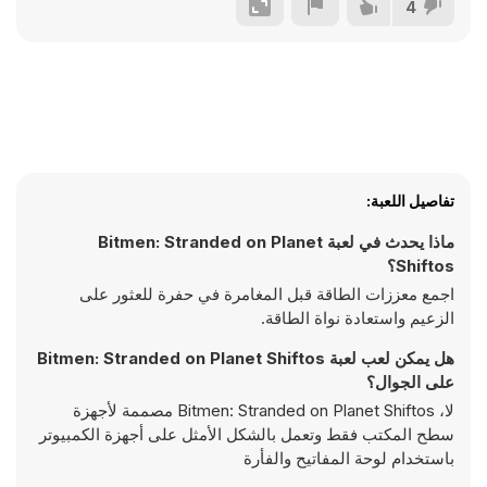
4
تفاصيل اللعبة:
ماذا يحدث في لعبة Bitmen: Stranded on Planet
Shiftos؟
اجمع معززات الطاقة قبل المغامرة في حفرة للعثور على
الزعيم واستعادة نواة الطاقة.
هل يمكن لعب لعبة Bitmen: Stranded on Planet Shiftos
على الجوال؟
لا، Bitmen: Stranded on Planet Shiftos مصممة لأجهزة
سطح المكتب فقط وتعمل بالشكل الأمثل على أجهزة الكمبيوتر
باستخدام لوحة المفاتيح والفأرة