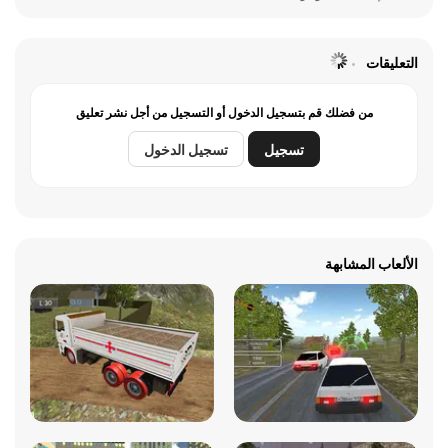
التعليقات
من فضلك قم بتسجيل الدخول أو التسجيل من أجل نشر تعليق
تسجيل
تسجيل الدخول
الألعاب المشابهة