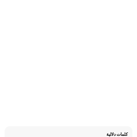
كلمات دلالية