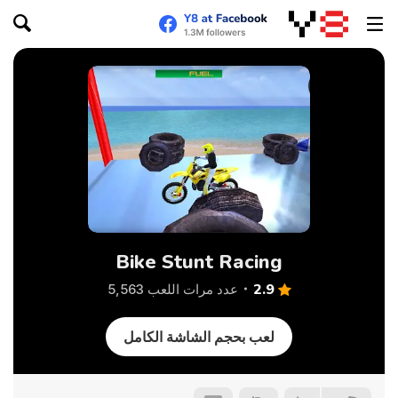
Bike Stunt Racing
2.9
عدد مرات اللعب 5,563
لعب بحجم الشاشة الكامل