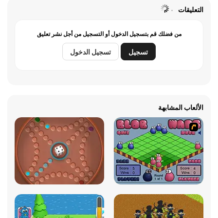
التعليقات
من فضلك قم بتسجيل الدخول أو التسجيل من أجل نشر تعليق
تسجيل
تسجيل الدخول
الألعاب المشابهة