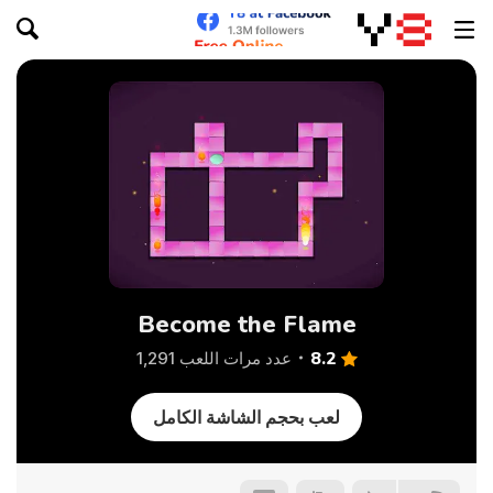
Become the Flame
8.2
عدد مرات اللعب 1,291
لعب بحجم الشاشة الكامل