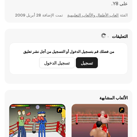
على Y8.
الفئة
العاب الأطفال والألعاب التعليمية
تمت الإضافة
28 أبريل 2009
التعليقات
من فضلك قم بتسجيل الدخول أو التسجيل من أجل نشر تعليق
تسجيل
تسجيل الدخول
الألعاب المشابهة