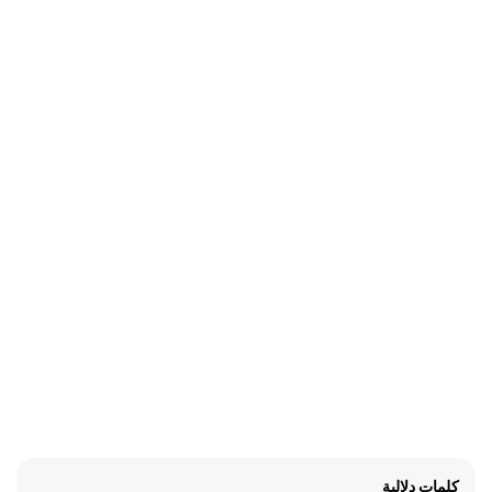
كلمات دلالية