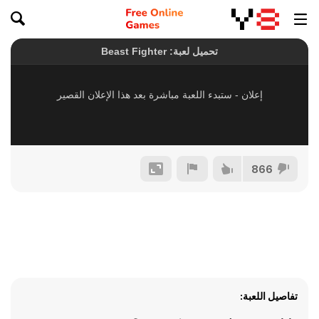
866
تفاصيل اللعبة: