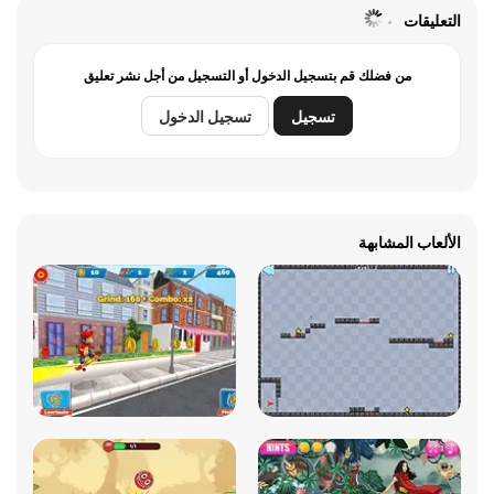
التعليقات
من فضلك قم بتسجيل الدخول أو التسجيل من أجل نشر تعليق
تسجيل
تسجيل الدخول
الألعاب المشابهة