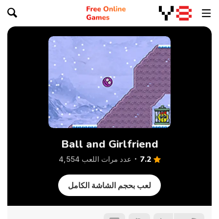
Ball and Girlfriend
7.2
عدد مرات اللعب 4,554
لعب بحجم الشاشة الكامل