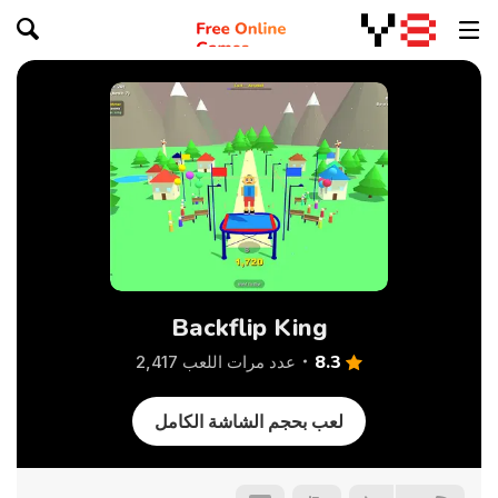
Backflip King
8.3
عدد مرات اللعب 2,417
لعب بحجم الشاشة الكامل