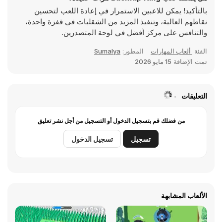
بالتأكيد! يمكن للاعبين الاستمرار في إعادة اللعب لتحسين
نقاطهم العالية، وتنفيذ المزيد من الشقلبات في قفزة واحدة،
والتنافس على مركز أفضل في لوحة المتصدرين.
الفئة
ألعاب المهارات
المطور:
Sumalya
تمت الإضافة
15 مايو 2026
التعليقات
من فضلك قم بتسجيل الدخول أو التسجيل من أجل نشر تعليق
تسجيل
تسجيل الدخول
الألعاب المشابهة