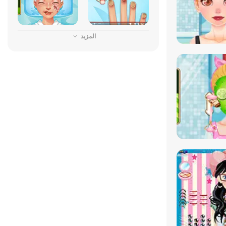
المزيد