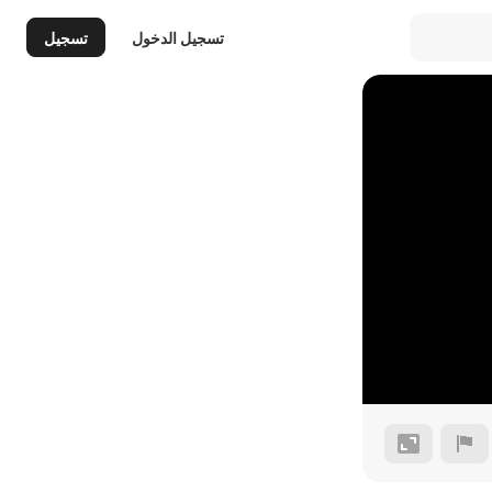
تسجيل الدخول
تسجيل