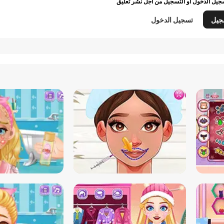
يل الدخول أو التسجيل من أجل نشر تعليق
جيل
تسجيل الدخول