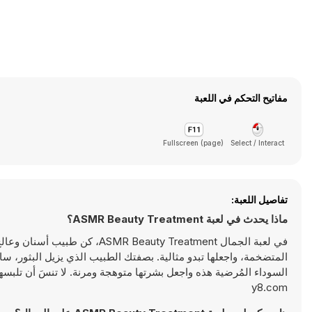
مفاتيح التحكم في اللعبة
Fullscreen (page)
Select / Interact
تفاصيل اللعبة:
ماذا يحدث في لعبة ASMR Beauty Treatment؟
في لعبة الجمال auty Treatment
المتضخمة، واجعلها تبدو مثالية. بصفتك الطبيب الذي يزيل البثور، س
السوداء المُرضية هذه واجعل بشرتها متوهجة ومرنة. لا تنسَ أن تلبس
y8.com