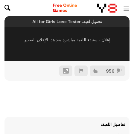
956
تفاصيل اللعبة: