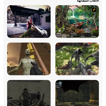
الألعاب المشابهة