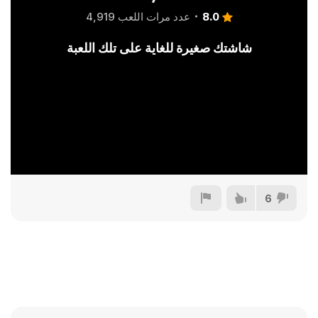
8.0
عدد مرات اللعب 4,919
شاشتك صغيرة للغاية على تلك اللعبة
6