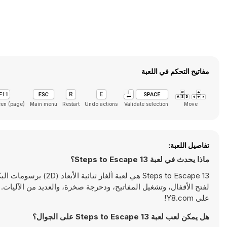
مفاتيح التحكم في اللعبة
een (page)
Main menu
Restart
Undo actions
Validate selection
Move
تفاصيل اللعبة:
ماذا يحدث في لعبة 13 Steps to Escape؟
13 Steps to Escape هي
على Y8.com!
هل يمكن لعب لعبة 13 Steps to Escape على الجوال؟