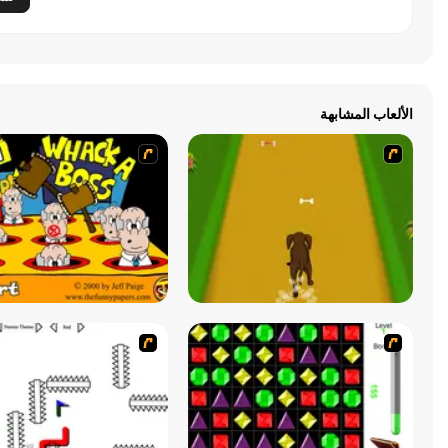
الألعاب المشابهة