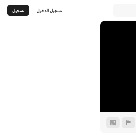
تسجيل الدخول
تسجيل