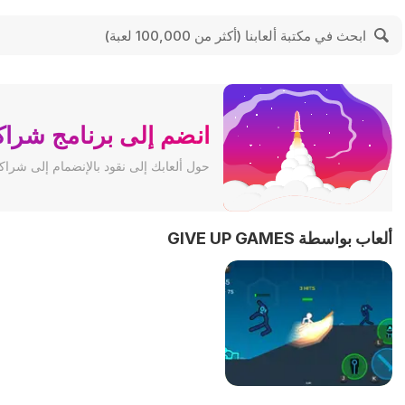
انضم إلى برنامج شراكة
حول ألعابك إلى نقود بالإنضمام إلى شراكة إعلا
ألعاب بواسطة GIVE UP GAMES