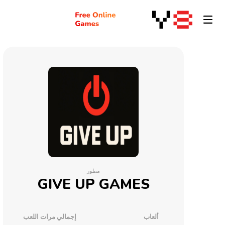
مطور
GIVE UP GAMES
ألعاب
إجمالي مرات اللعب