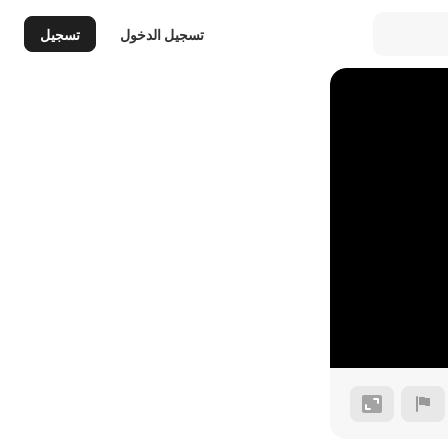
تسجيل الدخول
تسجيل