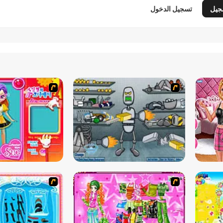
جيل
تسجيل الدخول