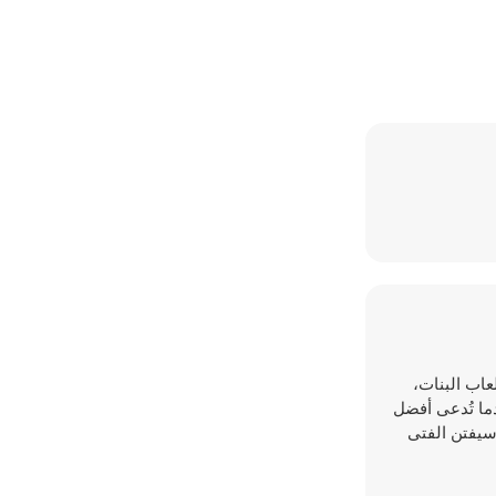
عاب البنات،
ما تُدعى أفضل
 سيفتن الفتى