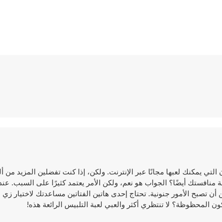
ي يمكنك لعبها مجانًا عبر الإنترنت. ولكن، إذا كنت تفضلين المزيد من أل
منافستك أيضًا؟ الجواب هو نعم، ولكن الأمر يعتمد كثيرًا على السبب. عند
أن تصبح الأمور جنونية. تحتاج إحدى هاتين الفتاتين مساعدتك لاختيار زي
 المحظوظة؟ لا تنتظري أكثر والعبي لعبة التلبيس الرائعة هذه!