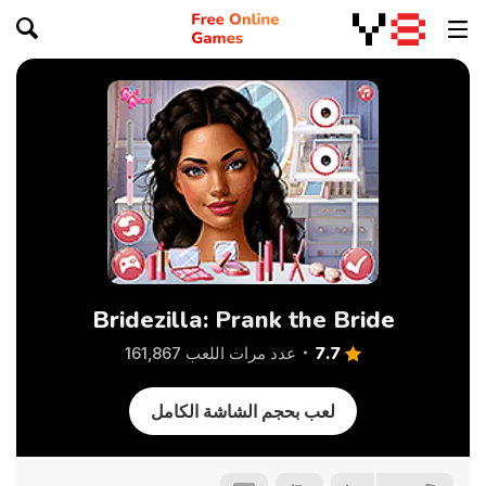
Bridezilla: Prank the Bride
7.7
عدد مرات اللعب 161,867
لعب بحجم الشاشة الكامل